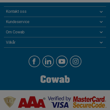
Kontakt oss
Kundeservice
Om Cowab
Vilkår