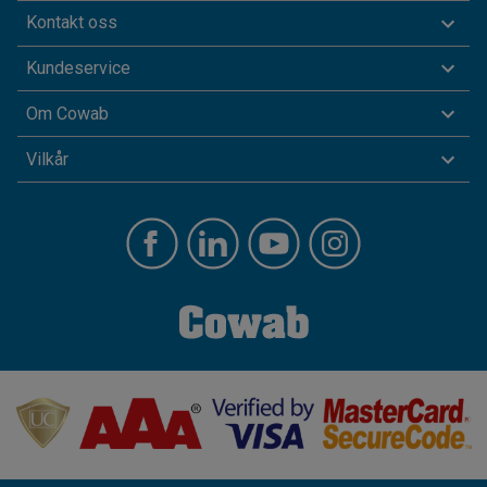
Kontakt oss
Kundeservice
Om Cowab
Vilkår