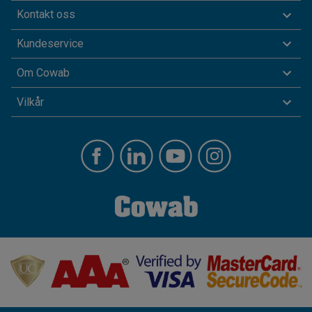
Kontakt oss
Kundeservice
Om Cowab
Vilkår