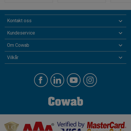
Kontakt oss
Kundeservice
Om Cowab
Vilkår