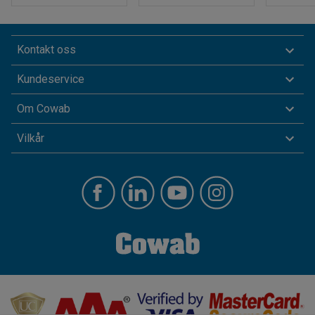
Kontakt oss
Kundeservice
Om Cowab
Vilkår