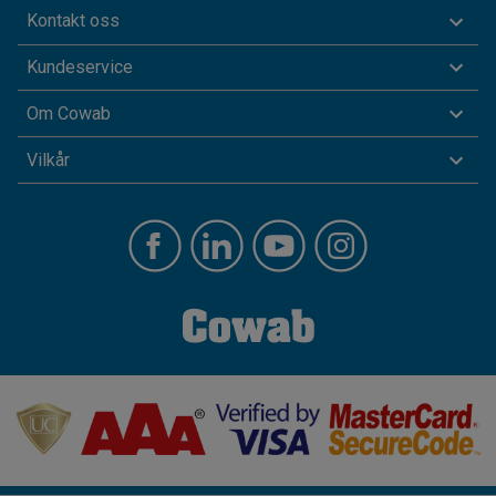
Kontakt oss
Kundeservice
Om Cowab
Vilkår