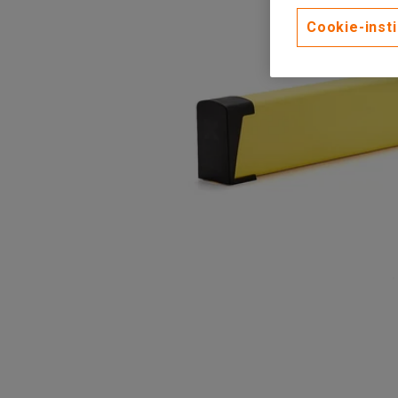
Cookie-insti