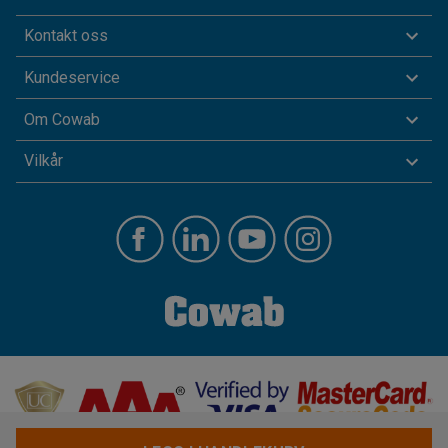
Kontakt oss
Kundeservice
Om Cowab
Vilkår