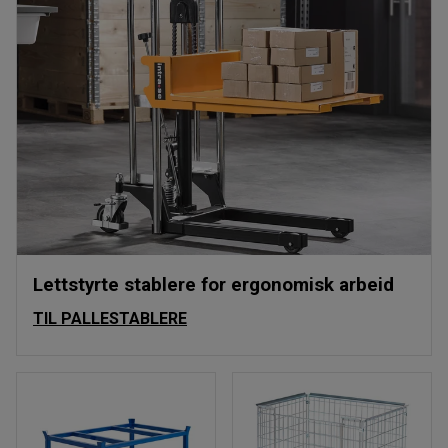
Lettstyrte stablere for ergonomisk arbeid
TIL PALLESTABLERE