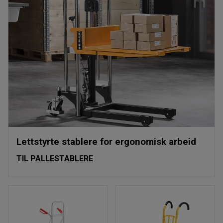
Lettstyrte stablere for ergonomisk arbeid
TIL PALLESTABLERE