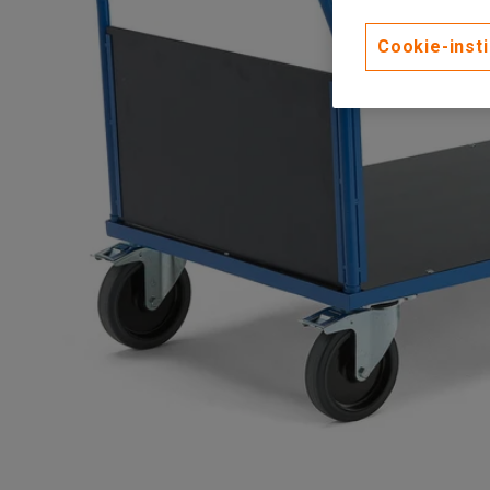
Cookie-insti