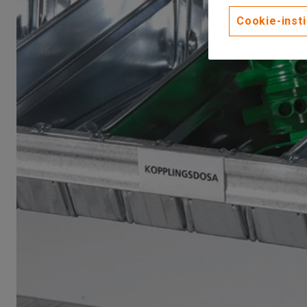
Cookie-insti