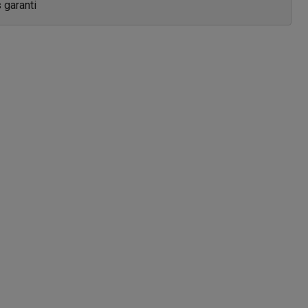
s garanti