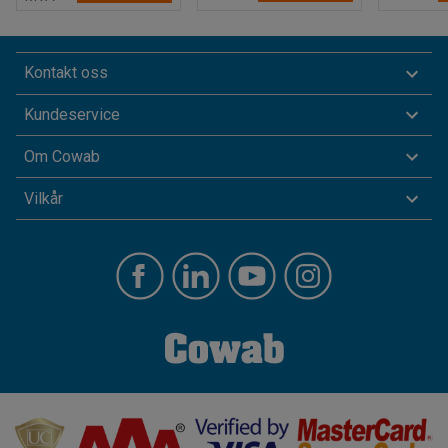
Kontakt oss
Kundeservice
Om Cowab
Vilkår