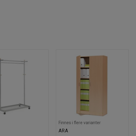
Finnes i flere varianter
ARA