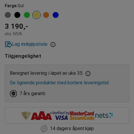
Farge
:
Gul
3 190,-
eks. MVA
Lag innkjøpsliste
Tilgjengelighet
Beregnet levering i løpet av uke 35
Se lignende produkter med kortere leveringstid
7 års garanti
14 dagers åpent kjøp