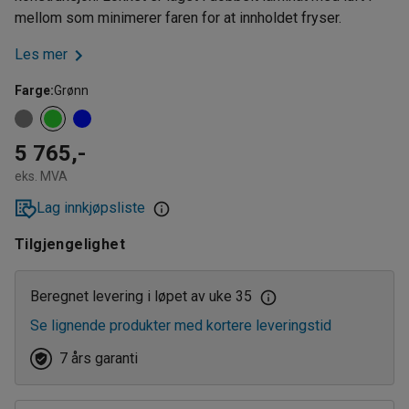
mellom som minimerer faren for at innholdet fryser.
Les mer
Farge
:
Grønn
5 765,-
eks. MVA
Lag innkjøpsliste
Tilgjengelighet
Beregnet levering i løpet av uke 35
Se lignende produkter med kortere leveringstid
7 års garanti