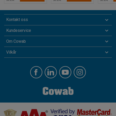
Kontakt oss
Kundeservice
Om Cowab
Vilkår