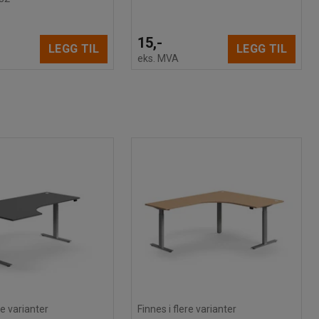
15,-
LEGG TIL
LEGG TIL
eks. MVA
re varianter
Finnes i flere varianter