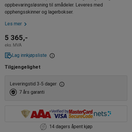
oppbevaringsløsning til smådeler. Leveres med
opphengsskinner og lagerbokser.
Les mer
5 365,-
eks. MVA
Lag innkjøpsliste
Tilgjengelighet
Leveringstid 3
5 dager
‑
7 års garanti
14 dagers åpent kjøp