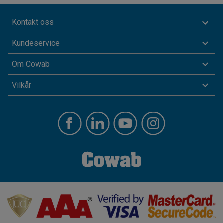
Kontakt oss
Kundeservice
Om Cowab
Vilkår