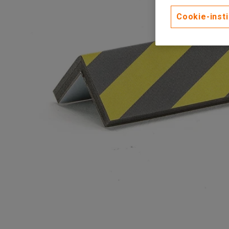
Cookie-insti