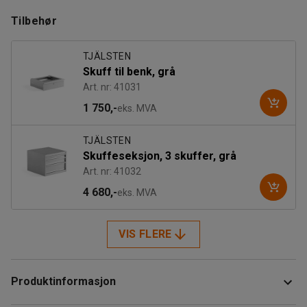
Tilbehør
TJÄLSTEN
Skuff til benk, grå
Art. nr: 41031
1 750,-
eks. MVA
TJÄLSTEN
Skuffeseksjon, 3 skuffer, grå
Art. nr: 41032
4 680,-
eks. MVA
VIS FLERE
Produktinformasjon