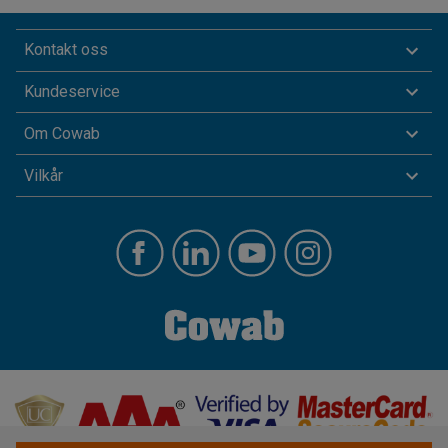
Kontakt oss
Kundeservice
Om Cowab
Vilkår