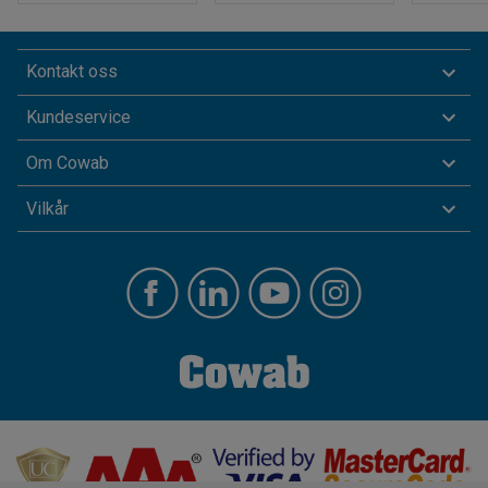
Kontakt oss
Kundeservice
Om Cowab
Vilkår