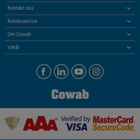
Kontakt oss
Kundeservice
Om Cowab
Vilkår