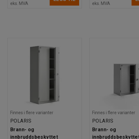
eks. MVA
eks. MVA
Finnes i flere varianter
Finnes i flere varianter
POLARIS
POLARIS
Brann- og
Brann- og
innbruddsbeskyttet
innbruddsbeskytte