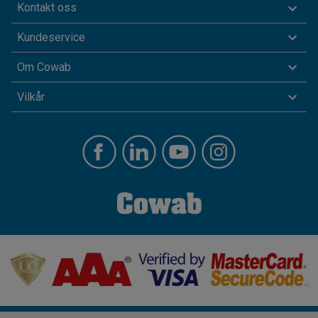
Kontakt oss
Kundeservice
Om Cowab
Vilkår