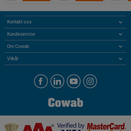
Kontakt oss
Kundeservice
Om Cowab
Vilkår