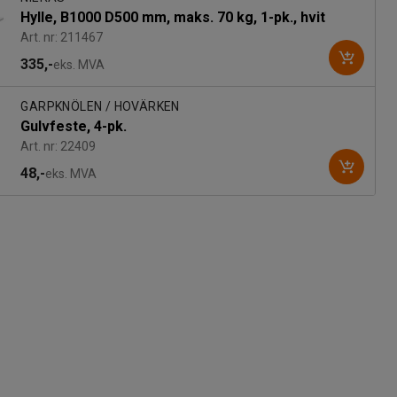
Hylle, B1000 D500 mm, maks. 70 kg, 1-pk., hvit
Art. nr: 211467
335,-
eks. MVA
GARPKNÖLEN / HOVÄRKEN
Gulvfeste, 4-pk.
Art. nr: 22409
48,-
eks. MVA