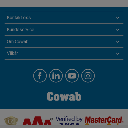
Kontakt oss
Kundeservice
Om Cowab
Vilkår