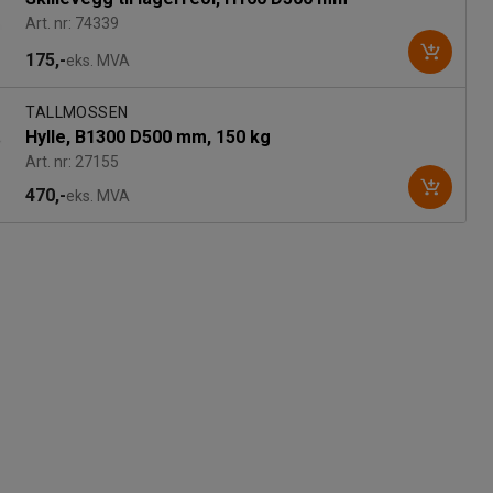
Art. nr: 74339
175,-
eks. MVA
TALLMOSSEN
Hylle, B1300 D500 mm, 150 kg
Art. nr: 27155
470,-
eks. MVA