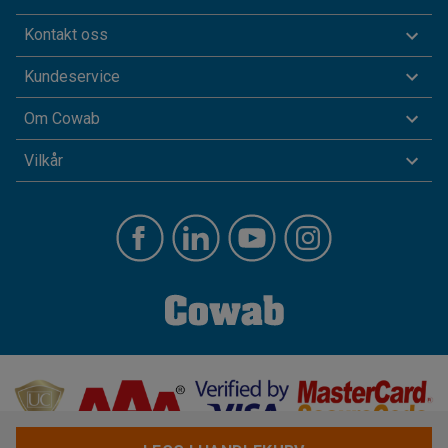
Kontakt oss
Kundeservice
Om Cowab
Vilkår