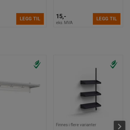
15,-
LEGG TIL
LEGG TIL
eks. MVA
Finnes i flere varianter