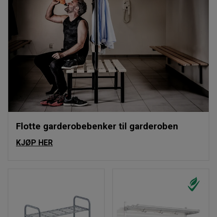
Flotte garderobebenker til garderoben
KJØP HER