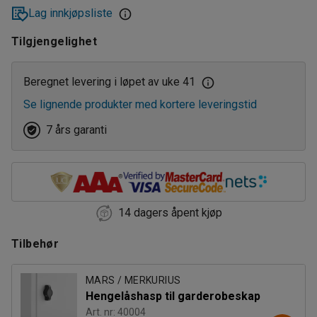
Lag innkjøpsliste
Tilgjengelighet
Beregnet levering i løpet av uke 41
Se lignende produkter med kortere leveringstid
7 års garanti
14 dagers åpent kjøp
Tilbehør
MARS / MERKURIUS
Hengelåshasp til garderobeskap
Art. nr: 40004