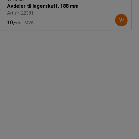
Avdeler til lagerskuff, 188 mm
Art. nr: 22381
10,-
eks. MVA