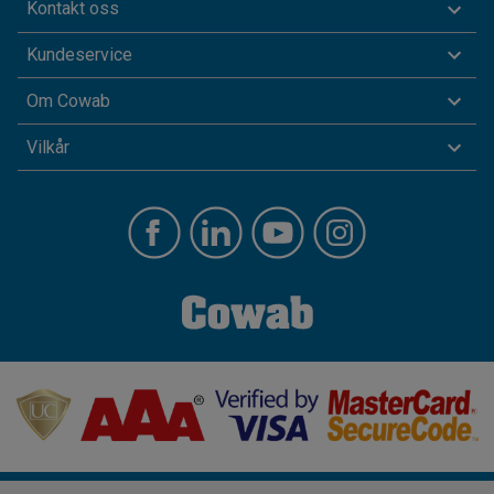
Kontakt oss
Kundeservice
Om Cowab
Vilkår