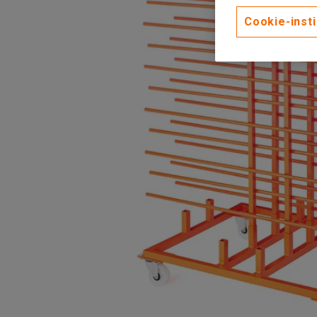
Cookie-insti