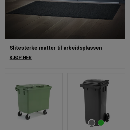
Slitesterke matter til arbeidsplassen
KJØP HER