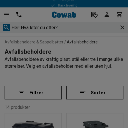
Rask levering
Avfallsbeholdere & Søppelbøtter
Avfallsbeholdere
Avfallsbeholdere
Avfallsbeholdere av kraftig plast, stål eller tre i mange ulike
størrelser. Velg en avfallsbeholder med eller uten hjul.
Filtrer
Sorter
14 produkter