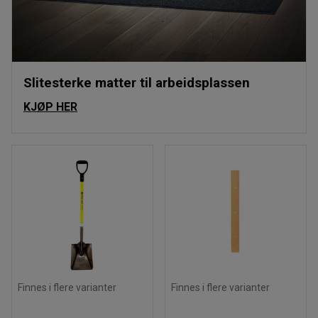
Slitesterke matter til arbeidsplassen
KJØP HER
Finnes i flere varianter
Finnes i flere varianter