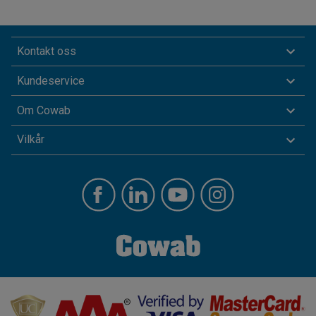
Kontakt oss
Kundeservice
Om Cowab
Vilkår