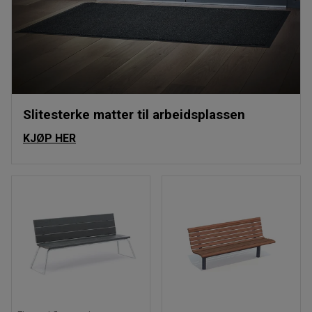
Slitesterke matter til arbeidsplassen
KJØP HER