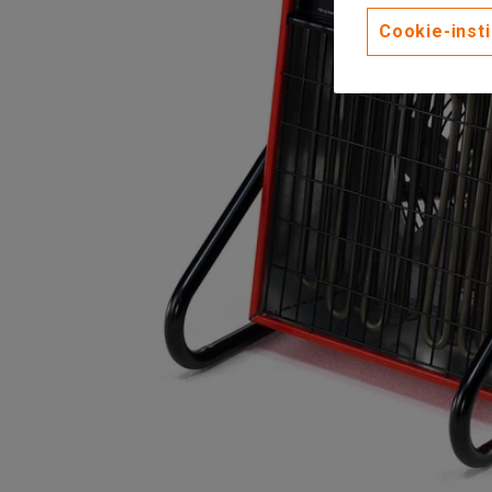
Cookie-insti