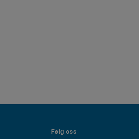
Følg oss