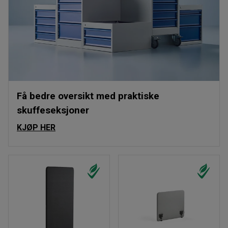
Få bedre oversikt med praktiske
skuffeseksjoner
KJØP HER