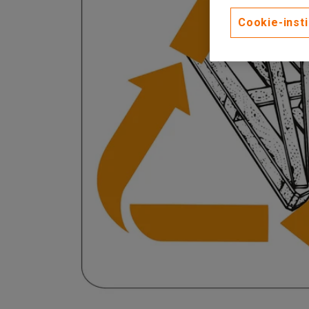
Cookie-insti