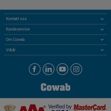
Kontakt oss
Kundeservice
Om Cowab
Vilkår