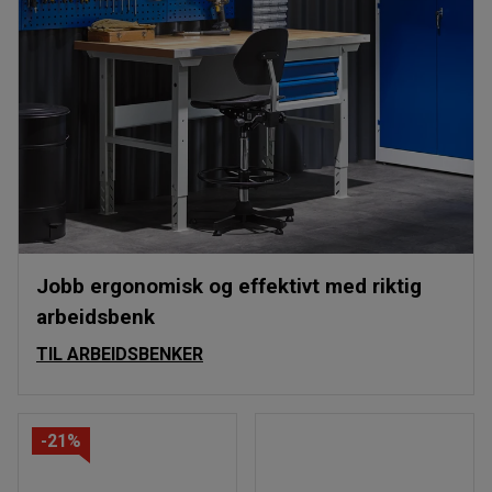
Jobb ergonomisk og effektivt med riktig
arbeidsbenk
TIL ARBEIDSBENKER
-21%