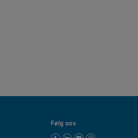
Følg oss