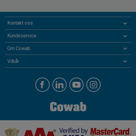
Kontakt oss
Kundeservice
Om Cowab
Vilkår