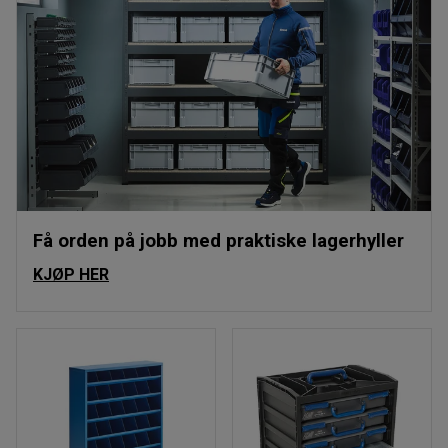
Få orden på jobb med praktiske lagerhyller
KJØP HER