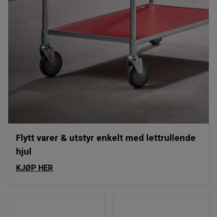
Flytt varer & utstyr enkelt med lettrullende
hjul
KJØP HER